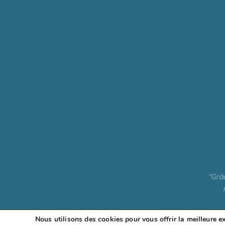
“Grâ
Nous utilisons des cookies pour vous offrir la meilleure e