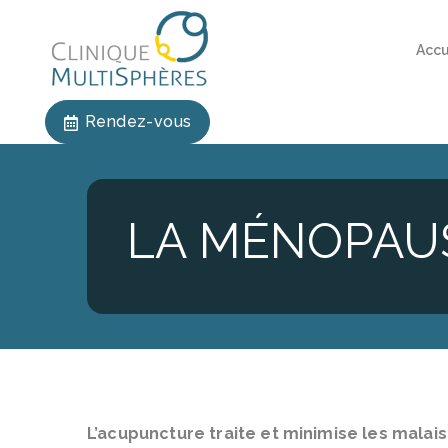
Accu
Rendez-vous
LA MÉNOPAU
L’acupuncture traite et minimise les malai