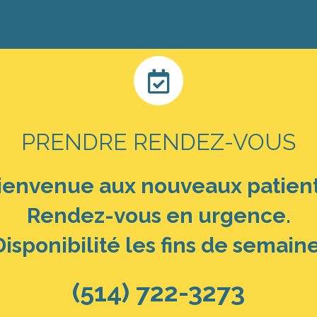
PRENDRE RENDEZ-VOUS
ienvenue aux nouveaux patient
Rendez-vous en urgence.
Disponibilité les fins de semaine
(514) 722-3273