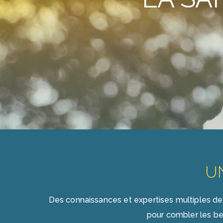
U
Des connaissances et expertises multiples de 
pour combler les be