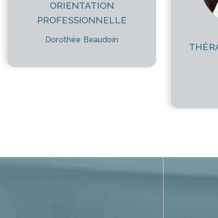
ORIENTATION
PROFESSIONNELLE
Dorothée Beaudoin
THÉRA