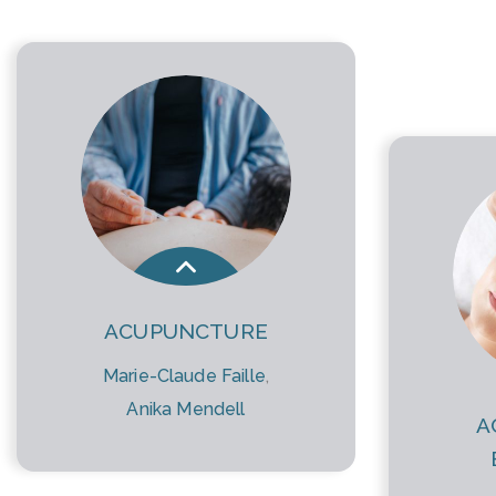
ACUPUNCTURE
Marie-Claude Faille
,
Anika Mendell
A