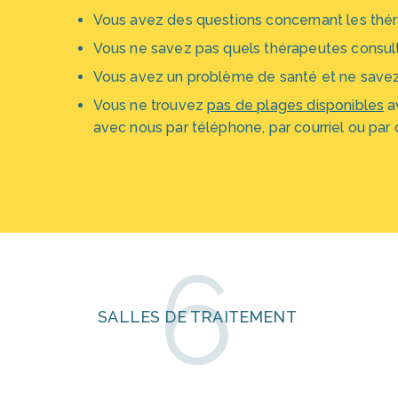
Vous avez des questions concernant les thér
Vous ne savez pas quels thérapeutes consult
Vous avez un problème de santé et ne savez 
Vous ne trouvez
pas de plages disponibles
a
avec nous par téléphone, par courriel ou par 
6
SALLES DE TRAITEMENT